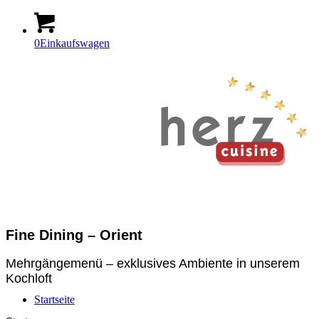
0
Einkaufswagen
Fine Dining – Orient
Mehrgängemenü – exklusives Ambiente in unserem
Kochloft
Startseite