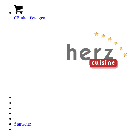
0
Einkaufswagen
Startseite