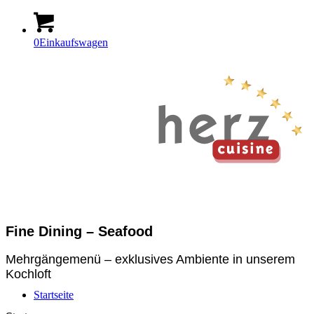
0
Einkaufswagen
Fine Dining – Seafood
Mehrgängemenü – exklusives Ambiente in unserem
Kochloft
Startseite