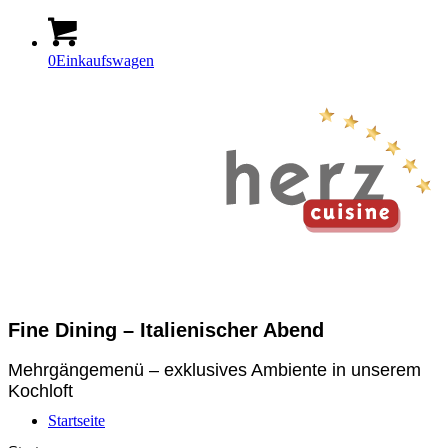
0
Einkaufswagen
Fine Dining – Italienischer Abend
Mehrgängemenü – exklusives Ambiente in unserem
Kochloft
Startseite