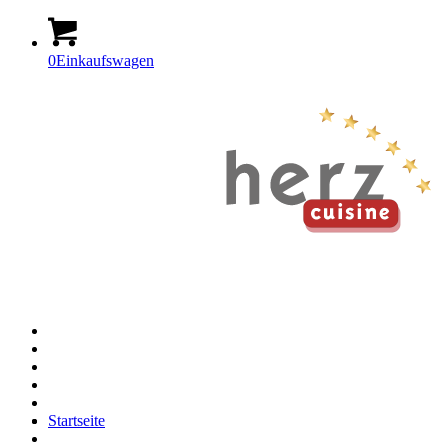
0
Einkaufswagen
Startseite